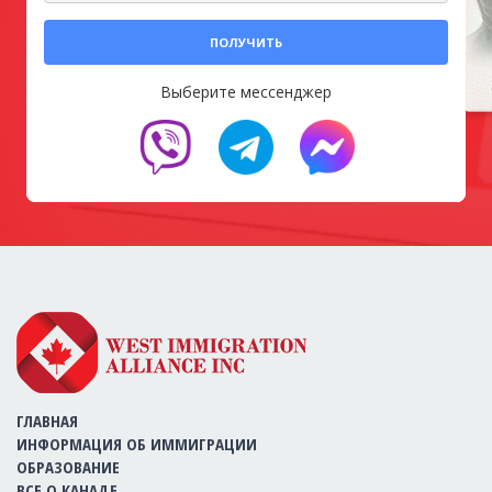
ПОЛУЧИТЬ
Выберите мессенджер
ГЛАВНАЯ
ИНФОРМАЦИЯ ОБ ИММИГРАЦИИ
ОБРАЗОВАНИЕ
ВСЕ О КАНАДЕ