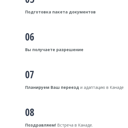
Подготовка пакета документов
06
Вы получаете разрешение
07
Планируем Ваш переезд
и адаптацию в Канаде
08
Поздравляем!
Встреча в Канаде.