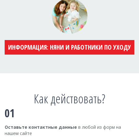
ИНФОРМАЦИЯ: НЯНИ И РАБОТНИКИ ПО УХОДУ
Как действовать?
01
Оставьте контактные данные
в любой из форм на
нашем сайте