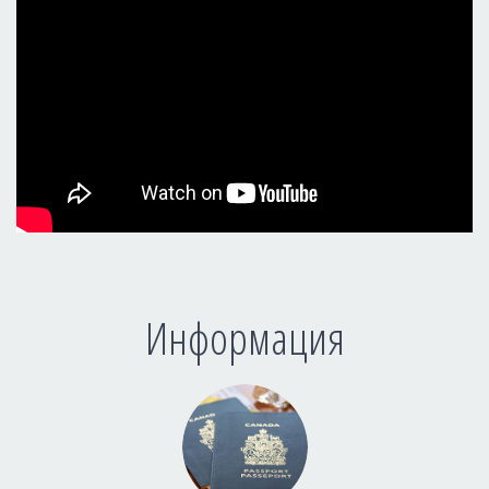
Информация