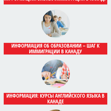
ИНФОРМАЦИЯ ОБ ОБРАЗОВАНИИ – ШАГ К
ИММИГРАЦИИ В КАНАДУ
ИНФОРМАЦИЯ: КУРСЫ АНГЛИЙСКОГО ЯЗЫКА В
КАНАДЕ