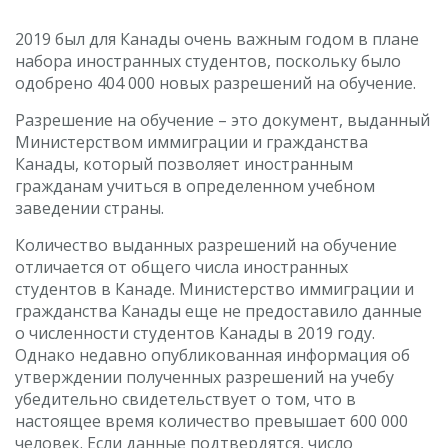
2019 был для Канады очень важным годом в плане
набора иностранных студентов, поскольку было
одобрено 404 000 новых разрешений на обучение.
Разрешение на обучение – это документ, выданный
Министерством иммиграции и гражданства
Канады, который позволяет иностранным
гражданам учиться в определенном учебном
заведении страны.
Количество выданных разрешений на обучение
отличается от общего числа иностранных
студентов в Канаде. Министерство иммиграции и
гражданства Канады еще не предоставило данные
о численности студентов Канады в 2019 году.
Однако недавно опубликованная информация об
утверждении полученных разрешений на учебу
убедительно свидетельствует о том, что в
настоящее время количество превышает 600 000
человек. Если данные подтвердятся, число