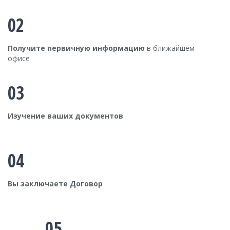
02
Получите первичную информацию
в ближайшем
офисе
03
Изучение ваших документов
04
Вы заключаете Договор
05