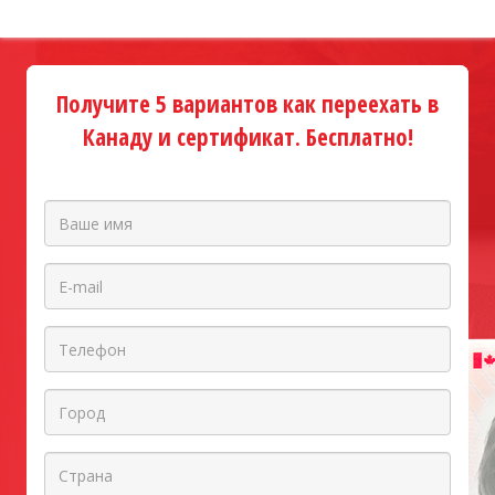
Получите 5 вариантов как переехать в
Канаду и сертификат. Бесплатно!