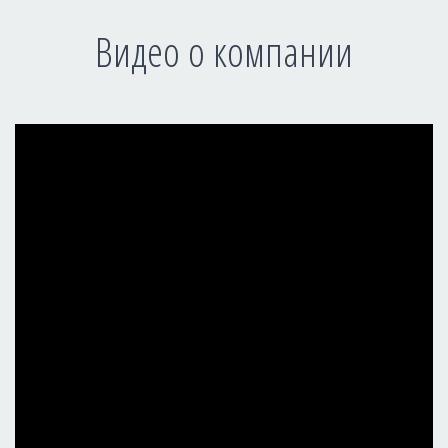
Видео о компании