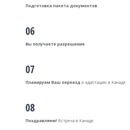
Подготовка пакета документов
06
Вы получаете разрешение
07
Планируем Ваш переезд
и адаптацию в Канаде
08
Поздравляем!
Встреча в Канаде.