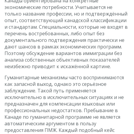
Канады ориентирована на конкретные
экономические потребности. Учитывается не
только название профессии, но и подтверждённый
опыт, соответствующий канадской классификации
и стандартам. Специальности, которые не входят в
перечень востребованных, либо опыт без
документального подтверждения практически не
дают шансов в рамках экономических программ.
Поэтому обсуждение вариантов иммиграции без
анализа собственных объективных показателей
неизбежно приводит к искажённой картине.
Гуманитарные механизмы часто воспринимаются
как запасной выход, однако это серьёзное
заблуждение. Такой путь применяется
исключительно в исключительных ситуациях и не
предназначен для компенсации языковых или
профессиональных недостатков. Пребывание в
Канаде по гуманитарной программе не является
автоматическим аргументом в пользу
предоставления ПМЖ. Каждый подобный кейс