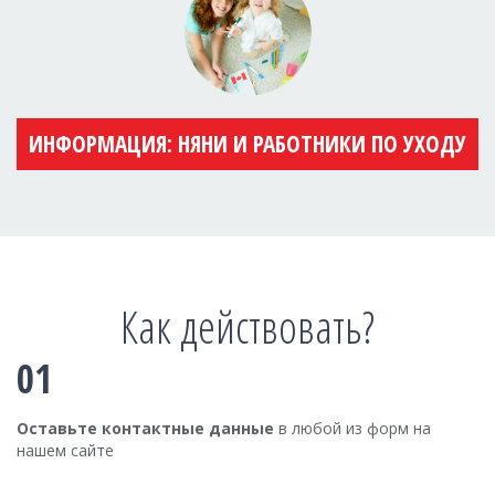
ИНФОРМАЦИЯ: НЯНИ И РАБОТНИКИ ПО УХОДУ
Как действовать?
01
Оставьте контактные данные
в любой из форм на
нашем сайте