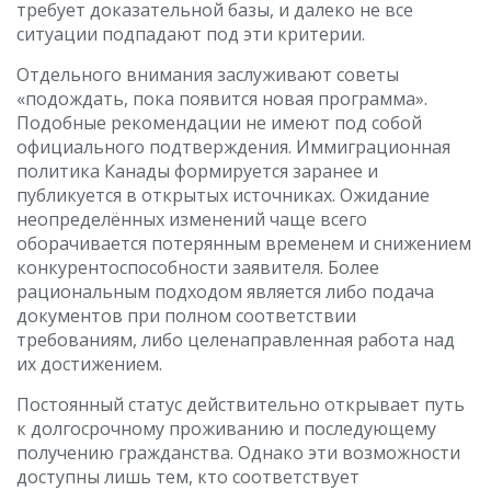
требует доказательной базы, и далеко не все
ситуации подпадают под эти критерии.
Отдельного внимания заслуживают советы
«подождать, пока появится новая программа».
Подобные рекомендации не имеют под собой
официального подтверждения. Иммиграционная
политика Канады формируется заранее и
публикуется в открытых источниках. Ожидание
неопределённых изменений чаще всего
оборачивается потерянным временем и снижением
конкурентоспособности заявителя. Более
рациональным подходом является либо подача
документов при полном соответствии
требованиям, либо целенаправленная работа над
их достижением.
Постоянный статус действительно открывает путь
к долгосрочному проживанию и последующему
получению гражданства. Однако эти возможности
доступны лишь тем, кто соответствует