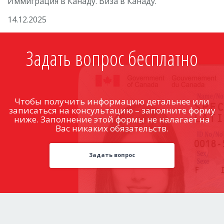
Иммиграция в Канаду. Виза в Канаду.
14.12.2025
Задать вопрос бесплатно
Чтобы получить информацию детальнее или
записаться на консультацию – заполните форму
ниже. Заполнение этой формы не налагает на
Вас никаких обязательств.
Задать вопрос