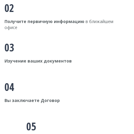
02
Получите первичную информацию
в ближайшем
офисе
03
Изучение ваших документов
04
Вы заключаете Договор
05