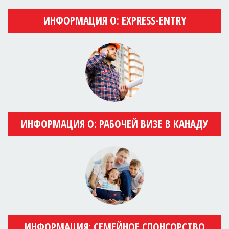
ИНФОРМАЦИЯ О: EXPRESS-ENTRY
ИНФОРМАЦИЯ О: РАБОЧЕЙ ВИЗЕ В КАНАДУ
ИНФОРМАЦИЯ: СЕМЕЙНОЕ СПОНСОРСТВО