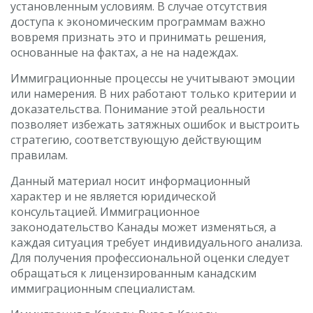
установленным условиям. В случае отсутствия
доступа к экономическим программам важно
вовремя признать это и принимать решения,
основанные на фактах, а не на надеждах.
Иммиграционные процессы не учитывают эмоции
или намерения. В них работают только критерии и
доказательства. Понимание этой реальности
позволяет избежать затяжных ошибок и выстроить
стратегию, соответствующую действующим
правилам.
Данный материал носит информационный
характер и не является юридической
консультацией. Иммиграционное
законодательство Канады может изменяться, а
каждая ситуация требует индивидуального анализа.
Для получения профессиональной оценки следует
обращаться к лицензированным канадским
иммиграционным специалистам.