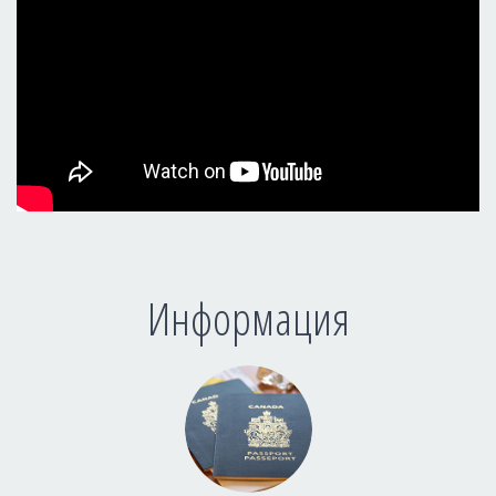
Информация