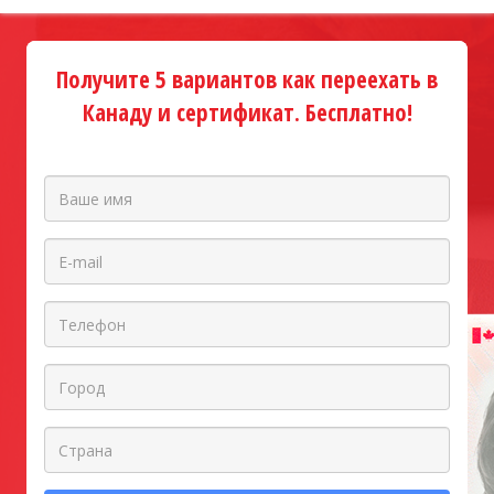
Получите 5 вариантов как переехать в
Канаду и сертификат. Бесплатно!