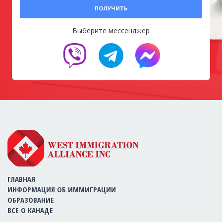
ПОЛУЧИТЬ
Выберите мессенджер
ГЛАВНАЯ
ИНФОРМАЦИЯ ОБ ИММИГРАЦИИ
ОБРАЗОВАНИЕ
ВСЕ О КАНАДЕ