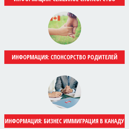
ИНФОРМАЦИЯ: СПОНСОРСТВО РОДИТЕЛЕЙ
ИНФОРМАЦИЯ: БИЗНЕС ИММИГРАЦИЯ В КАНАДУ