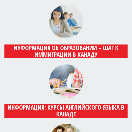
ИНФОРМАЦИЯ ОБ ОБРАЗОВАНИИ – ШАГ К
ИММИГРАЦИИ В КАНАДУ
ИНФОРМАЦИЯ: КУРСЫ АНГЛИЙСКОГО ЯЗЫКА В
КАНАДЕ