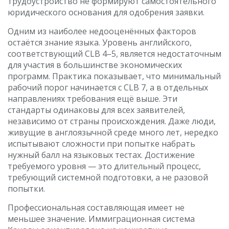
трудоустройство не формируют самостоятельного
юридического основания для одобрения заявки.
Одним из наиболее недооценённых факторов
остаётся знание языка. Уровень английского,
соответствующий CLB 4–5, является недостаточным
для участия в большинстве экономических
программ. Практика показывает, что минимальный
рабочий порог начинается с CLB 7, а в отдельных
направлениях требования ещё выше. Эти
стандарты одинаковы для всех заявителей,
независимо от страны происхождения. Даже люди,
живущие в англоязычной среде много лет, нередко
испытывают сложности при попытке набрать
нужный балл на языковых тестах. Достижение
требуемого уровня — это длительный процесс,
требующий системной подготовки, а не разовой
попытки.
Профессиональная составляющая имеет не
меньшее значение. Иммиграционная система