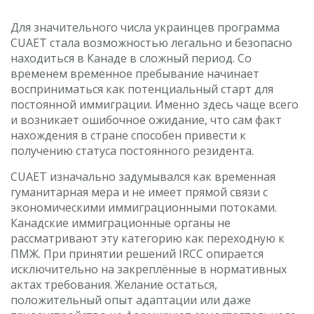
Для значительного числа украинцев программа
CUAET стала возможностью легально и безопасно
находиться в Канаде в сложный период. Со
временем временное пребывание начинает
восприниматься как потенциальный старт для
постоянной иммиграции. Именно здесь чаще всего
и возникает ошибочное ожидание, что сам факт
нахождения в стране способен привести к
получению статуса постоянного резидента.
CUAET изначально задумывался как временная
гуманитарная мера и не имеет прямой связи с
экономическими иммиграционными потоками.
Канадские иммиграционные органы не
рассматривают эту категорию как переходную к
ПМЖ. При принятии решений IRCC опирается
исключительно на закреплённые в нормативных
актах требования. Желание остаться,
положительный опыт адаптации или даже