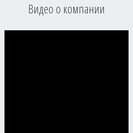
Видео о компании