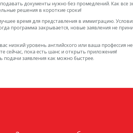
подавать документы нужно без промедлений. Как все 
льные решения в короткие сроки!
лучшее время для представления в иммиграцию. Услови
гда программа закрывается, новые заявления не принима
у вас низкий уровень английского или ваша профессия н
те сейчас, пока есть шанс и открыть приложения!
ь подачи заявления как можно быстрее.