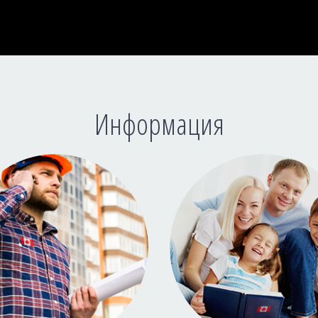
Информация