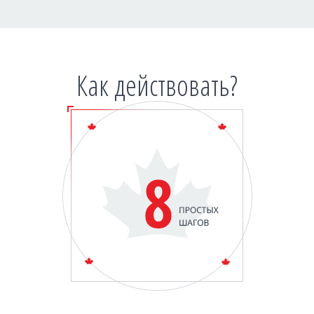
Как действовать?