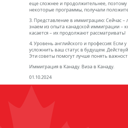
еще сложнее и продолжительнее, поэтому 
некоторые программы, получали положите
3. Представление в иммиграцию: Сейчас – 
знаем из опыта канадской иммиграции – ко
касается – их продолжают рассматривать!
4. Уровень английского и профессия: Если 
усложнить ваш статус в будущем. Действуй
Эти советы помогут лучше понять важност
Иммиграция в Канаду. Виза в Канаду.
01.10.2024