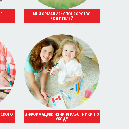
ОЕ
ИНФОРМАЦИЯ: СПОНСОРСТВО
РОДИТЕЛЕЙ
ЙСКОГО
ИНФОРМАЦИЯ: НЯНИ И РАБОТНИКИ ПО
УХОДУ