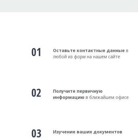
01
Оставьте контактные данные
в
любой из форм на нашем сайте
02
Получите первичную
информацию
в ближайшем офисе
03
Изучение ваших документов